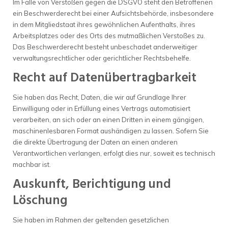
Im Falle von Verstößen gegen die DSGVO steht den Betroffenen
ein Beschwerderecht bei einer Aufsichtsbehörde, insbesondere
in dem Mitgliedstaat ihres gewöhnlichen Aufenthalts, ihres
Arbeitsplatzes oder des Orts des mutmaßlichen Verstoßes zu.
Das Beschwerderecht besteht unbeschadet anderweitiger
verwaltungsrechtlicher oder gerichtlicher Rechtsbehelfe.
Recht auf Daten­übertrag­barkeit
Sie haben das Recht, Daten, die wir auf Grundlage Ihrer
Einwilligung oder in Erfüllung eines Vertrags automatisiert
verarbeiten, an sich oder an einen Dritten in einem gängigen,
maschinenlesbaren Format aushändigen zu lassen. Sofern Sie
die direkte Übertragung der Daten an einen anderen
Verantwortlichen verlangen, erfolgt dies nur, soweit es technisch
machbar ist.
Auskunft, Berichtigung und
Löschung
Sie haben im Rahmen der geltenden gesetzlichen