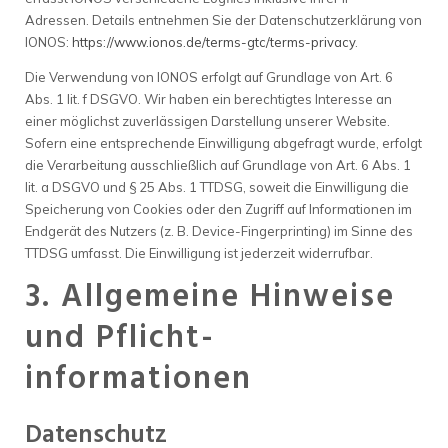
Adressen. Details entnehmen Sie der Datenschutzerklärung von
IONOS:
https://www.ionos.de/terms-gtc/terms-privacy
.
Die Verwendung von IONOS erfolgt auf Grundlage von Art. 6
Abs. 1 lit. f DSGVO. Wir haben ein berechtigtes Interesse an
einer möglichst zuverlässigen Darstellung unserer Website.
Sofern eine entsprechende Einwilligung abgefragt wurde, erfolgt
die Verarbeitung ausschließlich auf Grundlage von Art. 6 Abs. 1
lit. a DSGVO und § 25 Abs. 1 TTDSG, soweit die Einwilligung die
Speicherung von Cookies oder den Zugriff auf Informationen im
Endgerät des Nutzers (z. B. Device-Fingerprinting) im Sinne des
TTDSG umfasst. Die Einwilligung ist jederzeit widerrufbar.
3. Allgemeine Hinweise
und Pflicht­
informationen
Datenschutz