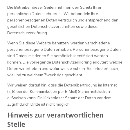
Die Betreiber dieser Seiten nehmen den Schutz Ihrer
persönlichen Daten sehr ernst. Wir behandeln Ihre
personenbezogenen Daten vertraulich und entsprechend den
gesetzlichen Datenschutzvorschriften sowie dieser
Datenschutzerklärung.
Wenn Sie diese Website benutzen, werden verschiedene
personenbezogene Daten erhoben. Personenbezogene Daten
sind Daten, mit denen Sie persönlich identifiziert werden
können. Die vorliegende Datenschutzerklärung erläutert, welche
Daten wir erheben und wofür wir sie nutzen. Sie erläutert auch,
wie und zu welchem Zweck das geschieht.
Wir weisen darauf hin, dass die Datenübertragung im Internet
(z. B. bei der Kommunikation per E-Mail) Sicherheitslücken
aufweisen kann. Ein lückenloser Schutz der Daten vor dem
Zugriff durch Dritte ist nicht möglich.
Hinweis zur verantwortlichen
Stelle