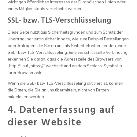
wichtigen öffentlichen Interesses der Europäischen Union oder
eines Mitgliedstaats verarbeitet werden.
SSL- bzw. TLS-Verschlüsselung
Diese Seite nutzt aus Sicherheitsgründen und zum Schutz der
Übertragung vertraulicher Inhalte, wie zum Beispiel Bestellungen
oder Anfragen, die Sie an uns als Seitenbetreiber senden, eine
SSL- bzw. TLS-Verschlüsselung. Eine verschlüsselte Verbindung
erkennen Sie daran, dass die Adresszeile des Browsers von
„http://“ auf „https://“ wechselt und an dem Schloss-Symbol in
Ihrer Browserzeile.
Wenn die SSL- bzw. TLS-Verschlüsselung aktiviert ist, können
die Daten, die Sie an uns übermitteln, nicht von Dritten
mitgelesen werden.
4. Datenerfassung auf
dieser Website