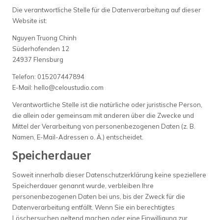
Die verantwortliche Stelle für die Datenverarbeitung auf dieser
Website ist:
Nguyen Truong Chinh
Süderhofenden 12
24937 Flensburg
Telefon: 015207447894
E-Mail: hello@celoustudio.com
Verantwortliche Stelle ist die natürliche oder juristische Person,
die allein oder gemeinsam mit anderen über die Zwecke und
Mittel der Verarbeitung von personenbezogenen Daten (z. B.
Namen, E-Mail-Adressen o. Ä.) entscheidet.
Speicherdauer
Soweit innerhalb dieser Datenschutzerklärung keine speziellere
Speicherdauer genannt wurde, verbleiben Ihre
personenbezogenen Daten bei uns, bis der Zweck für die
Datenverarbeitung entfällt. Wenn Sie ein berechtigtes
Löschersuchen geltend machen oder eine Einwilligung zur