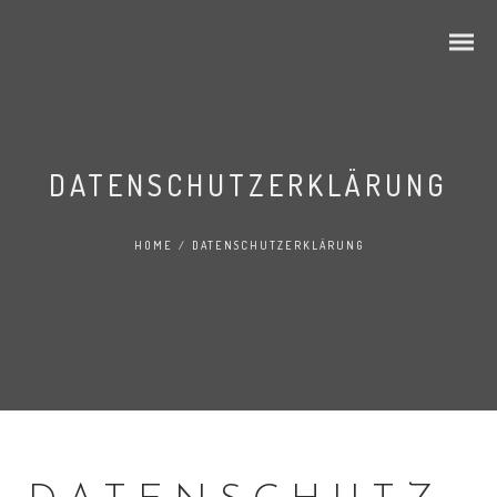
DATENSCHUTZERKLÄRUNG
HOME
/
DATENSCHUTZERKLÄRUNG