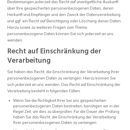
Bestimmungen jederzeit das Recht auf unentgeltliche Auskunft
über Ihre gespeicherten personenbezogenen Daten, deren
Herkunft und Empfänger und den Zweck der Datenverarbeitung
und ggf. ein Recht auf Berichtigung oder Löschung dieser Daten.
Hierzu sowie zu weiteren Fragen zum Thema
personenbezogene Daten können Sie sich jederzeit an uns
wenden.
Recht auf Einschränkung der
Verarbeitung
Sie haben das Recht, die Einschränkung der Verarbeitung Ihrer
personenbezogenen Daten zu verlangen. Hierzu können Sie
sich jederzeit an uns wenden. Das Recht auf Einschränkung der
Verarbeitung besteht in folgenden Fällen:
Wenn Sie die Richtigkeit Ihrer bei uns gespeicherten
personenbezogenen Daten bestreiten, benötigen wir in der
Regel Zeit, um dies zu überprüfen. Für die Dauer der Prüfung
haben Sie das Recht, die Einschränkung der Verarbeitung
Ihrer personenbezogenen Daten zu verlangen.