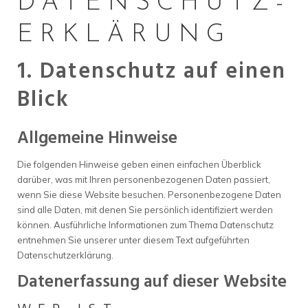
DATENSCHUTZ­
ERKLÄRUNG
1. Datenschutz auf einen
Blick
Allgemeine Hinweise
Die folgenden Hinweise geben einen einfachen Überblick
darüber, was mit Ihren personenbezogenen Daten passiert,
wenn Sie diese Website besuchen. Personenbezogene Daten
sind alle Daten, mit denen Sie persönlich identifiziert werden
können. Ausführliche Informationen zum Thema Datenschutz
entnehmen Sie unserer unter diesem Text aufgeführten
Datenschutzerklärung.
Datenerfassung auf dieser Website