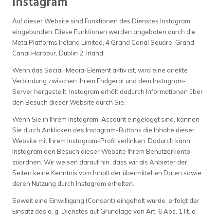
Instagram
Auf dieser Website sind Funktionen des Dienstes Instagram
eingebunden. Diese Funktionen werden angeboten durch die
Meta Platforms Ireland Limited, 4 Grand Canal Square, Grand
Canal Harbour, Dublin 2, Irland.
Wenn das Social-Media-Element aktiv ist, wird eine direkte
Verbindung zwischen Ihrem Endgerät und dem Instagram-
Server hergestellt. Instagram erhält dadurch Informationen über
den Besuch dieser Website durch Sie.
Wenn Sie in Ihrem Instagram-Account eingeloggt sind, können
Sie durch Anklicken des Instagram-Buttons die Inhalte dieser
Website mit Ihrem Instagram-Profil verlinken. Dadurch kann
Instagram den Besuch dieser Website Ihrem Benutzerkonto
zuordnen. Wir weisen darauf hin, dass wir als Anbieter der
Seiten keine Kenntnis vom Inhalt der übermittelten Daten sowie
deren Nutzung durch Instagram erhalten.
Soweit eine Einwilligung (Consent) eingeholt wurde, erfolgt der
Einsatz des o. g. Dienstes auf Grundlage von Art. 6 Abs. 1 lit. a