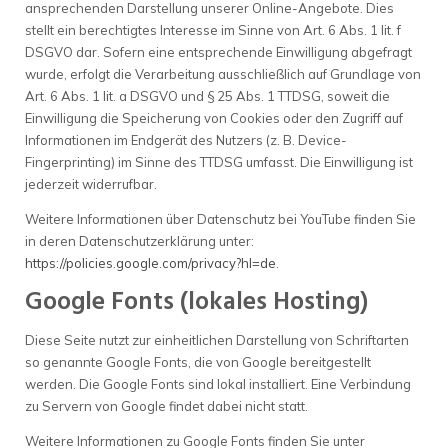
ansprechenden Darstellung unserer Online-Angebote. Dies
stellt ein berechtigtes Interesse im Sinne von Art. 6 Abs. 1 lit. f
DSGVO dar. Sofern eine entsprechende Einwilligung abgefragt
wurde, erfolgt die Verarbeitung ausschließlich auf Grundlage von
Art. 6 Abs. 1 lit. a DSGVO und § 25 Abs. 1 TTDSG, soweit die
Einwilligung die Speicherung von Cookies oder den Zugriff auf
Informationen im Endgerät des Nutzers (z. B. Device-
Fingerprinting) im Sinne des TTDSG umfasst. Die Einwilligung ist
jederzeit widerrufbar.
Weitere Informationen über Datenschutz bei YouTube finden Sie
in deren Datenschutzerklärung unter:
https://policies.google.com/privacy?hl=de
.
Google Fonts (lokales Hosting)
Diese Seite nutzt zur einheitlichen Darstellung von Schriftarten
so genannte Google Fonts, die von Google bereitgestellt
werden. Die Google Fonts sind lokal installiert. Eine Verbindung
zu Servern von Google findet dabei nicht statt.
Weitere Informationen zu Google Fonts finden Sie unter