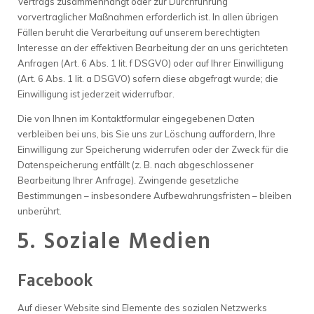
Vertrags zusammenhängt oder zur Durchführung
vorvertraglicher Maßnahmen erforderlich ist. In allen übrigen
Fällen beruht die Verarbeitung auf unserem berechtigten
Interesse an der effektiven Bearbeitung der an uns gerichteten
Anfragen (Art. 6 Abs. 1 lit. f DSGVO) oder auf Ihrer Einwilligung
(Art. 6 Abs. 1 lit. a DSGVO) sofern diese abgefragt wurde; die
Einwilligung ist jederzeit widerrufbar.
Die von Ihnen im Kontaktformular eingegebenen Daten
verbleiben bei uns, bis Sie uns zur Löschung auffordern, Ihre
Einwilligung zur Speicherung widerrufen oder der Zweck für die
Datenspeicherung entfällt (z. B. nach abgeschlossener
Bearbeitung Ihrer Anfrage). Zwingende gesetzliche
Bestimmungen – insbesondere Aufbewahrungsfristen – bleiben
unberührt.
5. Soziale Medien
Facebook
Auf dieser Website sind Elemente des sozialen Netzwerks