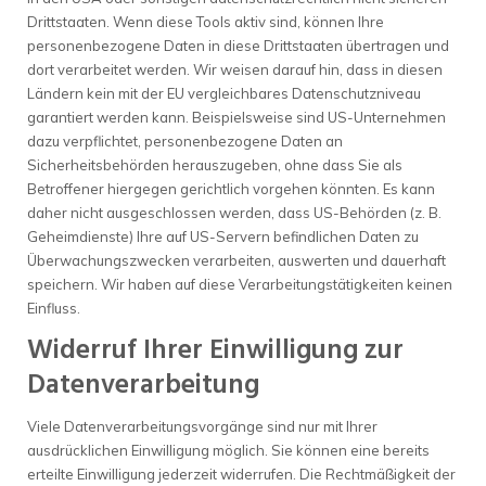
Drittstaaten. Wenn diese Tools aktiv sind, können Ihre
personenbezogene Daten in diese Drittstaaten übertragen und
dort verarbeitet werden. Wir weisen darauf hin, dass in diesen
Ländern kein mit der EU vergleichbares Datenschutzniveau
garantiert werden kann. Beispielsweise sind US-Unternehmen
dazu verpflichtet, personenbezogene Daten an
Sicherheitsbehörden herauszugeben, ohne dass Sie als
Betroffener hiergegen gerichtlich vorgehen könnten. Es kann
daher nicht ausgeschlossen werden, dass US-Behörden (z. B.
Geheimdienste) Ihre auf US-Servern befindlichen Daten zu
Überwachungszwecken verarbeiten, auswerten und dauerhaft
speichern. Wir haben auf diese Verarbeitungstätigkeiten keinen
Einfluss.
Widerruf Ihrer Einwilligung zur
Datenverarbeitung
Viele Datenverarbeitungsvorgänge sind nur mit Ihrer
ausdrücklichen Einwilligung möglich. Sie können eine bereits
erteilte Einwilligung jederzeit widerrufen. Die Rechtmäßigkeit der