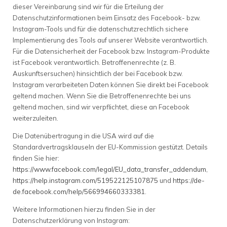
dieser Vereinbarung sind wir für die Erteilung der
Datenschutzinformationen beim Einsatz des Facebook- bzw.
Instagram-Tools und für die datenschutzrechtlich sichere
Implementierung des Tools auf unserer Website verantwortlich.
Für die Datensicherheit der Facebook bzw. Instagram-Produkte
ist Facebook verantwortlich. Betroffenenrechte (z. B.
Auskunftsersuchen) hinsichtlich der bei Facebook bzw.
Instagram verarbeiteten Daten können Sie direkt bei Facebook
geltend machen. Wenn Sie die Betroffenenrechte bei uns
geltend machen, sind wir verpflichtet, diese an Facebook
weiterzuleiten.
Die Datenübertragung in die USA wird auf die
Standardvertragsklauseln der EU-Kommission gestützt. Details
finden Sie hier:
https://www.facebook.com/legal/EU_data_transfer_addendum
,
https://help.instagram.com/519522125107875
und
https://de-
de.facebook.com/help/566994660333381
.
Weitere Informationen hierzu finden Sie in der
Datenschutzerklärung von Instagram: