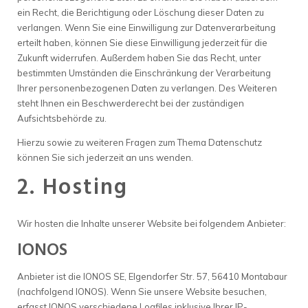
ein Recht, die Berichtigung oder Löschung dieser Daten zu
verlangen. Wenn Sie eine Einwilligung zur Datenverarbeitung
erteilt haben, können Sie diese Einwilligung jederzeit für die
Zukunft widerrufen. Außerdem haben Sie das Recht, unter
bestimmten Umständen die Einschränkung der Verarbeitung
Ihrer personenbezogenen Daten zu verlangen. Des Weiteren
steht Ihnen ein Beschwerderecht bei der zuständigen
Aufsichtsbehörde zu.
Hierzu sowie zu weiteren Fragen zum Thema Datenschutz
können Sie sich jederzeit an uns wenden.
2. Hosting
Wir hosten die Inhalte unserer Website bei folgendem Anbieter:
IONOS
Anbieter ist die IONOS SE, Elgendorfer Str. 57, 56410 Montabaur
(nachfolgend IONOS). Wenn Sie unsere Website besuchen,
erfasst IONOS verschiedene Logfiles inklusive Ihrer IP-