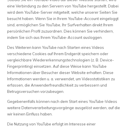
eine Verbindung zu den Servern von YouTube hergestellt. Dabei
wird dem YouTube-Server mitgeteilt, welche unserer Seiten Sie
besucht haben. Wenn Sie in Ihrem YouTube-Account eingeloggt
sind, ermöglichen Sie YouTube, Ihr Surfverhalten direkt Ihrem
persönlichen Profil zuzuordnen. Dies können Sie verhindern,
indem Sie sich aus Ihrem YouTube-Account ausloggen.
Des Weiteren kann YouTube nach Starten eines Videos
verschiedene Cookies auf Ihrem Endgerät speichern oder
vergleichbare Wiedererkennungstechnologien (z. B. Device-
Fingerprinting) einsetzen. Auf diese Weise kann YouTube
Informationen über Besucher dieser Website erhalten. Diese
Informationen werden u. a. verwendet, um Videostatistiken zu
erfassen, die Anwenderfreundlichkeit zu verbessern und
Betrugsversuchen vorzubeugen.
Gegebenenfalls können nach dem Start eines YouTube-Videos
weitere Datenverarbeitungsvorgänge ausgelöst werden, auf die
wir keinen Einfluss haben.
Die Nutzung von YouTube erfolgt im Interesse einer