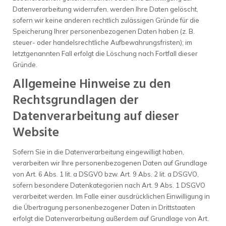
Datenverarbeitung widerrufen, werden Ihre Daten gelöscht,
sofern wir keine anderen rechtlich zulässigen Gründe für die
Speicherung Ihrer personenbezogenen Daten haben (z. B.
steuer- oder handelsrechtliche Aufbewahrungsfristen); im
letztgenannten Fall erfolgt die Löschung nach Fortfall dieser
Gründe.
Allgemeine Hinweise zu den
Rechtsgrundlagen der
Datenverarbeitung auf dieser
Website
Sofern Sie in die Datenverarbeitung eingewilligt haben,
verarbeiten wir Ihre personenbezogenen Daten auf Grundlage
von Art. 6 Abs. 1 lit. a DSGVO bzw. Art. 9 Abs. 2 lit. a DSGVO,
sofern besondere Datenkategorien nach Art. 9 Abs. 1 DSGVO
verarbeitet werden. Im Falle einer ausdrücklichen Einwilligung in
die Übertragung personenbezogener Daten in Drittstaaten
erfolgt die Datenverarbeitung außerdem auf Grundlage von Art.