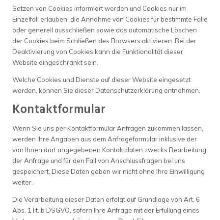
Setzen von Cookies informiert werden und Cookies nur im
Einzelfall erlauben, die Annahme von Cookies für bestimmte Fälle
oder generell ausschließen sowie das automatische Löschen
der Cookies beim Schließen des Browsers aktivieren. Bei der
Deaktivierung von Cookies kann die Funktionalität dieser
Website eingeschränkt sein.
Welche Cookies und Dienste auf dieser Website eingesetzt
werden, können Sie dieser Datenschutzerklärung entnehmen.
Kontaktformular
Wenn Sie uns per Kontaktformular Anfragen zukommen lassen,
werden Ihre Angaben aus dem Anfrageformular inklusive der
von Ihnen dort angegebenen Kontaktdaten zwecks Bearbeitung
der Anfrage und für den Fall von Anschlussfragen bei uns
gespeichert. Diese Daten geben wir nicht ohne Ihre Einwilligung
weiter.
Die Verarbeitung dieser Daten erfolgt auf Grundlage von Art. 6
Abs. 1 lit. b DSGVO, sofern Ihre Anfrage mit der Erfüllung eines