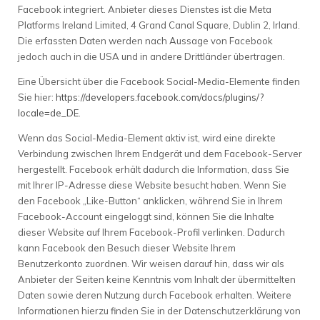
Facebook integriert. Anbieter dieses Dienstes ist die Meta
Platforms Ireland Limited, 4 Grand Canal Square, Dublin 2, Irland.
Die erfassten Daten werden nach Aussage von Facebook
jedoch auch in die USA und in andere Drittländer übertragen.
Eine Übersicht über die Facebook Social-Media-Elemente finden
Sie hier:
https://developers.facebook.com/docs/plugins/?
locale=de_DE
.
Wenn das Social-Media-Element aktiv ist, wird eine direkte
Verbindung zwischen Ihrem Endgerät und dem Facebook-Server
hergestellt. Facebook erhält dadurch die Information, dass Sie
mit Ihrer IP-Adresse diese Website besucht haben. Wenn Sie
den Facebook „Like-Button“ anklicken, während Sie in Ihrem
Facebook-Account eingeloggt sind, können Sie die Inhalte
dieser Website auf Ihrem Facebook-Profil verlinken. Dadurch
kann Facebook den Besuch dieser Website Ihrem
Benutzerkonto zuordnen. Wir weisen darauf hin, dass wir als
Anbieter der Seiten keine Kenntnis vom Inhalt der übermittelten
Daten sowie deren Nutzung durch Facebook erhalten. Weitere
Informationen hierzu finden Sie in der Datenschutzerklärung von