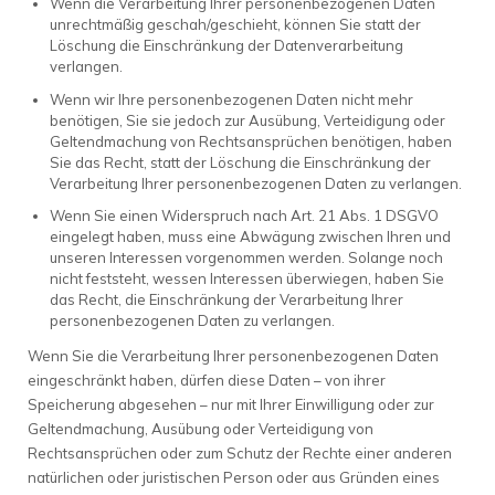
Wenn die Verarbeitung Ihrer personenbezogenen Daten
unrechtmäßig geschah/geschieht, können Sie statt der
Löschung die Einschränkung der Datenverarbeitung
verlangen.
Wenn wir Ihre personenbezogenen Daten nicht mehr
benötigen, Sie sie jedoch zur Ausübung, Verteidigung oder
Geltendmachung von Rechtsansprüchen benötigen, haben
Sie das Recht, statt der Löschung die Einschränkung der
Verarbeitung Ihrer personenbezogenen Daten zu verlangen.
Wenn Sie einen Widerspruch nach Art. 21 Abs. 1 DSGVO
eingelegt haben, muss eine Abwägung zwischen Ihren und
unseren Interessen vorgenommen werden. Solange noch
nicht feststeht, wessen Interessen überwiegen, haben Sie
das Recht, die Einschränkung der Verarbeitung Ihrer
personenbezogenen Daten zu verlangen.
Wenn Sie die Verarbeitung Ihrer personenbezogenen Daten
eingeschränkt haben, dürfen diese Daten – von ihrer
Speicherung abgesehen – nur mit Ihrer Einwilligung oder zur
Geltendmachung, Ausübung oder Verteidigung von
Rechtsansprüchen oder zum Schutz der Rechte einer anderen
natürlichen oder juristischen Person oder aus Gründen eines