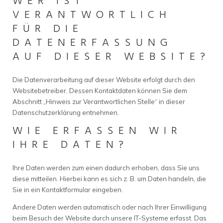
WER IST
VERANTWORTLICH
FÜR DIE
DATENERFASSUNG
AUF DIESER WEBSITE?
Die Datenverarbeitung auf dieser Website erfolgt durch den
Websitebetreiber. Dessen Kontaktdaten können Sie dem
Abschnitt „Hinweis zur Verantwortlichen Stelle“ in dieser
Datenschutzerklärung entnehmen.
WIE ERFASSEN WIR
IHRE DATEN?
Ihre Daten werden zum einen dadurch erhoben, dass Sie uns
diese mitteilen. Hierbei kann es sich z. B. um Daten handeln, die
Sie in ein Kontaktformular eingeben.
Andere Daten werden automatisch oder nach Ihrer Einwilligung
beim Besuch der Website durch unsere IT-Systeme erfasst. Das