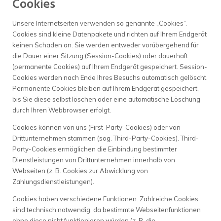
Cookies
Unsere Internetseiten verwenden so genannte „Cookies“.
Cookies sind kleine Datenpakete und richten auf Ihrem Endgerät
keinen Schaden an. Sie werden entweder vorübergehend für
die Dauer einer Sitzung (Session-Cookies) oder dauerhaft
(permanente Cookies) auf Ihrem Endgerät gespeichert. Session-
Cookies werden nach Ende Ihres Besuchs automatisch gelöscht.
Permanente Cookies bleiben auf Ihrem Endgerät gespeichert,
bis Sie diese selbst löschen oder eine automatische Löschung
durch Ihren Webbrowser erfolgt.
Cookies können von uns (First-Party-Cookies) oder von
Drittunternehmen stammen (sog. Third-Party-Cookies). Third-
Party-Cookies ermöglichen die Einbindung bestimmter
Dienstleistungen von Drittunternehmen innerhalb von
Webseiten (z. B. Cookies zur Abwicklung von
Zahlungsdienstleistungen).
Cookies haben verschiedene Funktionen. Zahlreiche Cookies
sind technisch notwendig, da bestimmte Webseitenfunktionen
ohne diese nicht funktionieren würden (z. B. die